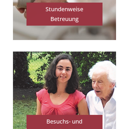
Stundenweise
Betreuung
Besuchs- und