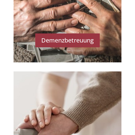
Demenzbetreuung