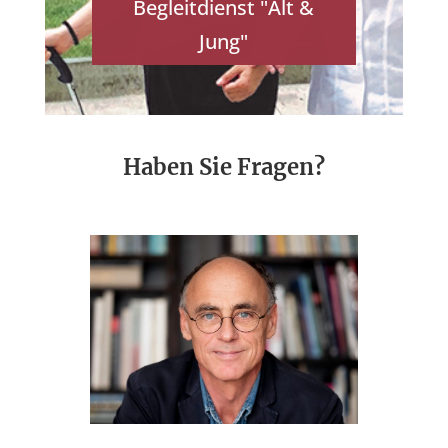
Begleitdienst "Alt &
Jung"
Haben Sie Fragen?