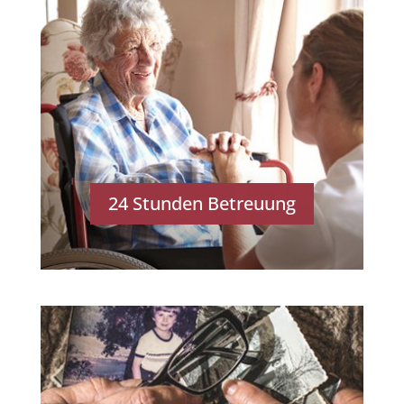
24 Stunden Betreuung