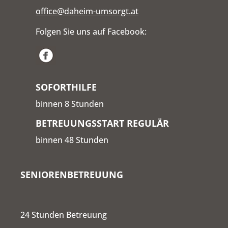
office@daheim-umsorgt.at
Folgen Sie uns auf Facebook:
SOFORTHILFE
binnen 8 Stunden
BETREUUNGSSTART REGULÄR
binnen 48 Stunden
SENIORENBETREUUNG
24 Stunden Betreuung