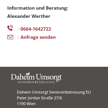
Information und Beratung:
Alexander Werther
|
0664-1642722
|
Anfrage senden
Daheim Umsorgt Seniorenbetreuung EU
Peter Jordan Straße 27/6
1190 Wien