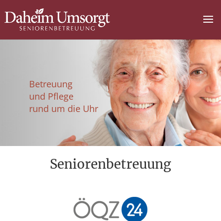
Betreuung
und Pflege
rund um die Uhr
Seniorenbetreuung