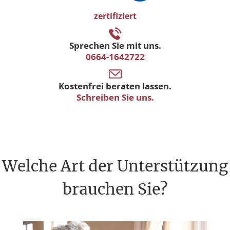
zertifiziert
Sprechen Sie mit uns.
0664-1642722
Kostenfrei beraten lassen.
Schreiben Sie uns.
Welche Art der Unterstützung
brauchen Sie?